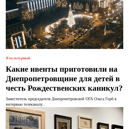
Я культурный
Какие ивенты приготовили на
Днепропетровщине для детей в
честь Рождественских каникул?
Заместитель председателя Днепропетровской ОГА Ольга Горб в
интервью телеканалу...