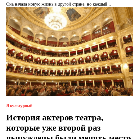
Она начала новую жизнь в другой стране, но каждый...
Я культурный
История актеров театра,
которые уже второй раз
вынуждены были менять место