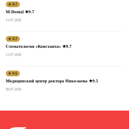
★ 9.7
M-Dental ★9.7
11.07.2026
★ 9.7
Стоматология «Константа» ★9.7
11.07.2026
★ 9.5
Медицинский центр доктора Николаева ★9.5
06.07.2026