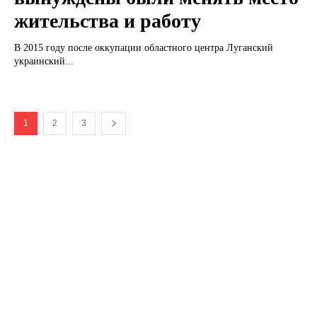
жительства и работу
В 2015 году после оккупации областного центра Луганский
украинский...
1
2
3