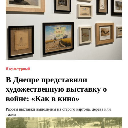
Я культурный
В Днепре представили
художественную выставку о
войне: «Как в кино»
Работы выставки выполнены из старого картона, дерева или
эмали...