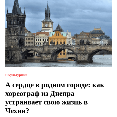
Я культурный
А сердце в родном городе: как
хореограф из Днепра
устраивает свою жизнь в
Чехии?