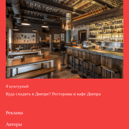
Я культурный
Куда сходить в Днепре? Рестораны и кафе Днепра
Реклама
Авторы