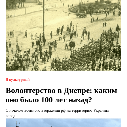
Я культурный
Волонтерство в Днепре: каким
оно было 100 лет назад?
С началом военного вторжения рф на территорию Украины
город...