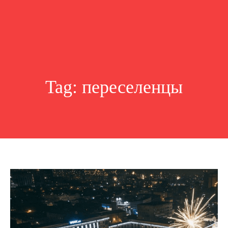
Tag:
переселенцы