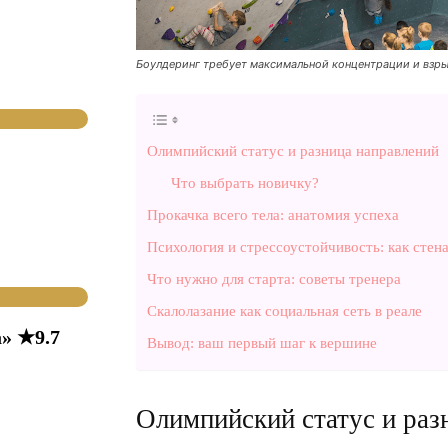
Боулдеринг требует максимальной концентрации и взр
Олимпийский статус и разница направлений
Что выбрать новичку?
Прокачка всего тела: анатомия успеха
Психология и стрессоустойчивость: как стен
Что нужно для старта: советы тренера
Скалолазание как социальная сеть в реале
» ★9.7
Вывод: ваш первый шаг к вершине
Олимпийский статус и раз