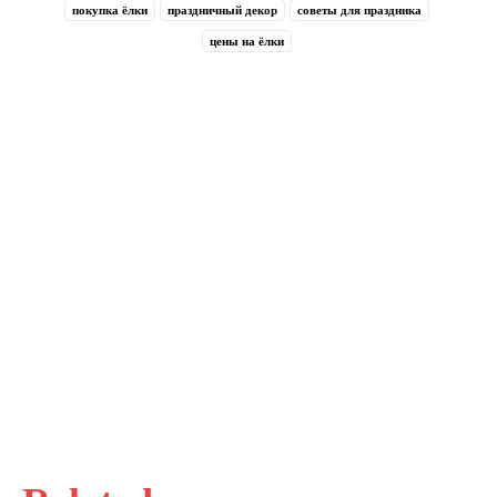
покупка ёлки
праздничный декор
советы для праздника
цены на ёлки