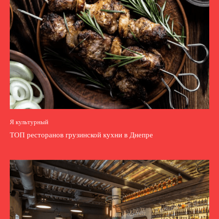
Я культурный
ТОП ресторанов грузинской кухни в Днепре