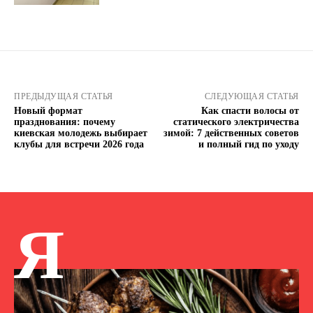
ПРЕДЫДУЩАЯ СТАТЬЯ
СЛЕДУЮЩАЯ СТАТЬЯ
Новый формат
Как спасти волосы от
празднования: почему
статического электричества
киевская молодежь выбирает
зимой: 7 действенных советов
клубы для встречи 2026 года
и полный гид по уходу
Я