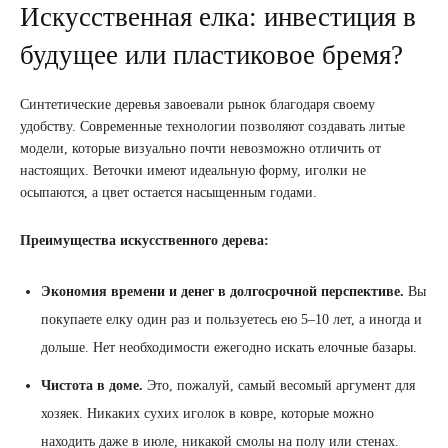
Искусственная елка: инвестиция в
будущее или пластиковое бремя?
Синтетические деревья завоевали рынок благодаря своему
удобству. Современные технологии позволяют создавать литые
модели, которые визуально почти невозможно отличить от
настоящих. Веточки имеют идеальную форму, иголки не
осыпаются, а цвет остается насыщенным годами.
Преимущества искусственного дерева:
Экономия времени и денег в долгосрочной перспективе.
Вы
покупаете елку один раз и пользуетесь ею 5–10 лет, а иногда и
дольше. Нет необходимости ежегодно искать елочные базары.
Чистота в доме.
Это, пожалуй, самый весомый аргумент для
хозяек. Никаких сухих иголок в ковре, которые можно
находить даже в июле, никакой смолы на полу или стенах.