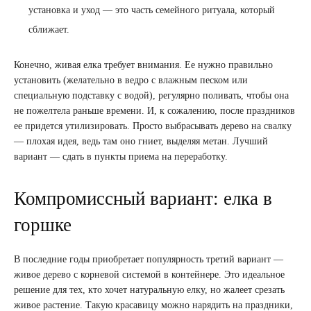
установка и уход — это часть семейного ритуала, который
сближает.
Конечно, живая елка требует внимания. Ее нужно правильно
установить (желательно в ведро с влажным песком или
специальную подставку с водой), регулярно поливать, чтобы она
не пожелтела раньше времени. И, к сожалению, после праздников
ее придется утилизировать. Просто выбрасывать дерево на свалку
— плохая идея, ведь там оно гниет, выделяя метан. Лучший
вариант — сдать в пункты приема на переработку.
Компромиссный вариант: елка в
горшке
В последние годы приобретает популярность третий вариант —
живое дерево с корневой системой в контейнере. Это идеальное
решение для тех, кто хочет натуральную елку, но жалеет срезать
живое растение. Такую красавицу можно нарядить на праздники,