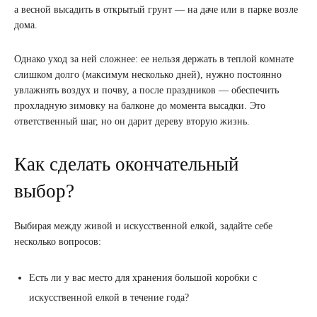
а весной высадить в открытый грунт — на даче или в парке возле
дома.
Однако уход за ней сложнее: ее нельзя держать в теплой комнате
слишком долго (максимум несколько дней), нужно постоянно
увлажнять воздух и почву, а после праздников — обеспечить
прохладную зимовку на балконе до момента высадки. Это
ответственный шаг, но он дарит дереву вторую жизнь.
Как сделать окончательный
выбор?
Выбирая между живой и искусственной елкой, задайте себе
несколько вопросов:
Есть ли у вас место для хранения большой коробки с
искусственной елкой в течение года?