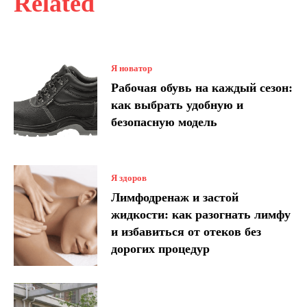
Related
Я новатор
Рабочая обувь на каждый сезон:
как выбрать удобную и
безопасную модель
Я здоров
Лимфодренаж и застой
жидкости: как разогнать лимфу
и избавиться от отеков без
дорогих процедур