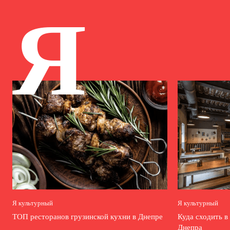
Я
Я культурный
Я культурный
ТОП ресторанов грузинской кухни в Днепре
Куда сходить в
Днепра