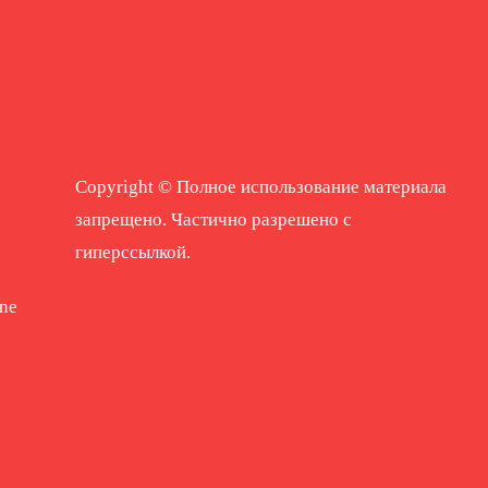
Copyright © Полное использование материала
запрещено. Частично разрешено с
гиперссылкой.
ne