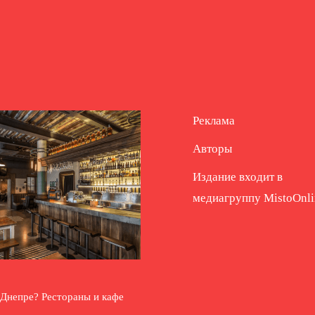
Реклама
Авторы
Издание входит в
медиагруппу
MistoOnli
 Днепре? Рестораны и кафе