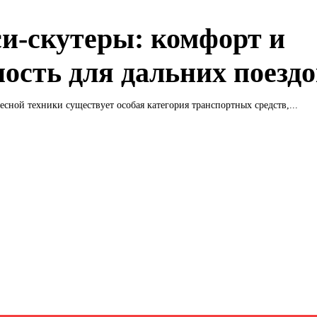
и-скутеры: комфорт и
ость для дальних поезд
есной техники существует особая категория транспортных средств,...