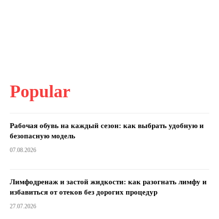
Popular
Рабочая обувь на каждый сезон: как выбрать удобную и
безопасную модель
07.08.2026
Лимфодренаж и застой жидкости: как разогнать лимфу и
избавиться от отеков без дорогих процедур
27.07.2026