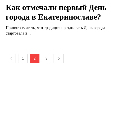
Как отмечали первый День
города в Екатеринославе?
Принято считать, что традиция праздновать День города
стартовала в...
1
2
3