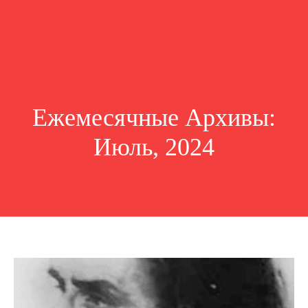
Ежемесячные Архивы:
Июль, 2024