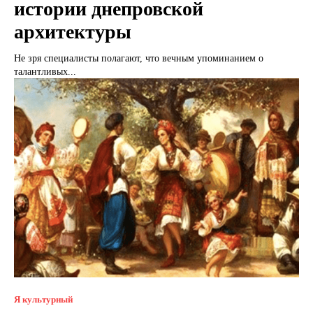
истории днепровской
архитектуры
Не зря специалисты полагают, что вечным упоминанием о
талантливых...
Я культурный