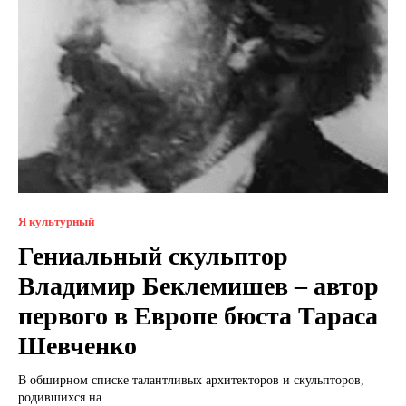
Я культурный
Гениальный скульптор
Владимир Беклемишев – автор
первого в Европе бюста Тараса
Шевченко
В обширном списке талантливых архитекторов и скульпторов,
родившихся на...