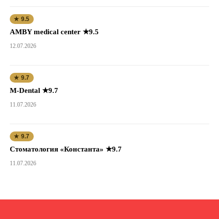
★ 9.5
AMBY medical center ★9.5
12.07.2026
★ 9.7
M-Dental ★9.7
11.07.2026
★ 9.7
Стоматология «Константа» ★9.7
11.07.2026