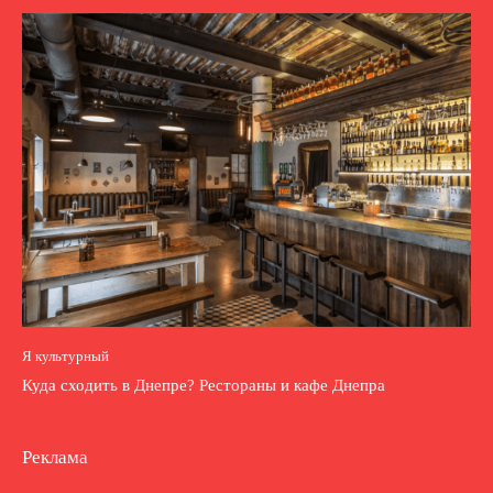
Я культурный
Куда сходить в Днепре? Рестораны и кафе Днепра
Реклама