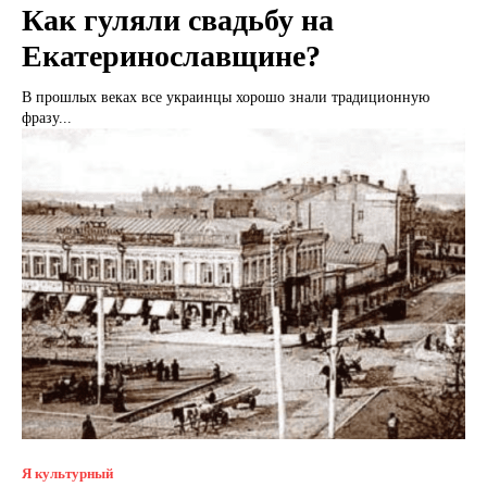
Как гуляли свадьбу на
Екатеринославщине?
В прошлых веках все украинцы хорошо знали традиционную
фразу...
Я культурный