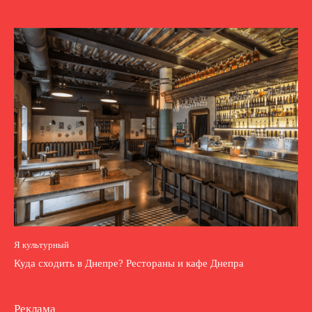
Я культурный
Куда сходить в Днепре? Рестораны и кафе Днепра
Реклама