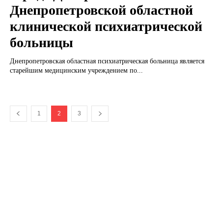
Днепропетровской областной
клинической психиатрической
больницы
Днепропетровская областная психиатрическая больница является
старейшим медицинским учреждением по...
1
2
3