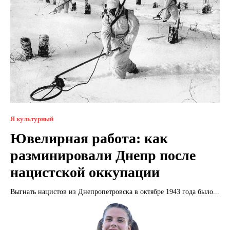
Я культурный
Ювелирная работа: как
разминировали Днепр после
нацистской оккупации
Выгнать нацистов из Днепропетровска в октябре 1943 года было...