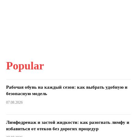
Popular
Рабочая обувь на каждый сезон: как выбрать удобную и
безопасную модель
07.08.2026
Лимфодренаж и застой жидкости: как разогнать лимфу и
избавиться от отеков без дорогих процедур