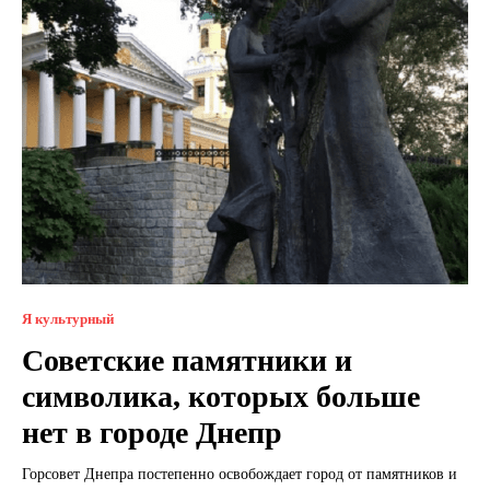
Я культурный
Советские памятники и
символика, которых больше
нет в городе Днепр
Горсовет Днепра постепенно освобождает город от памятников и