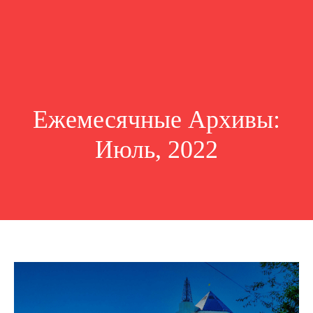
Ежемесячные Архивы:
Июль, 2022