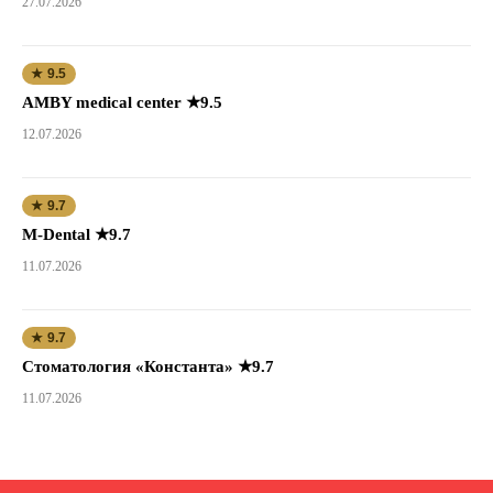
27.07.2026
★ 9.5
AMBY medical center ★9.5
12.07.2026
★ 9.7
M-Dental ★9.7
11.07.2026
★ 9.7
Стоматология «Константа» ★9.7
11.07.2026