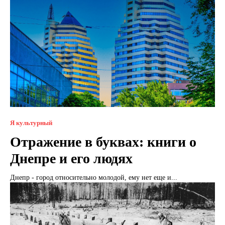
Я культурный
Отражение в буквах: книги о
Днепре и его людях
Днепр - город относительно молодой, ему нет еще и...