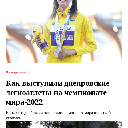
Я спортивный
Как выступили днепровские
легкоатлеты на чемпионате
мира-2022
Несколько дней назад закончился чемпионат мира по легкой
атлетике...