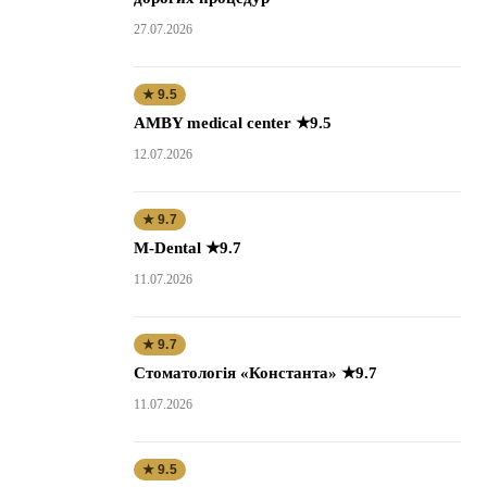
27.07.2026
★ 9.5
AMBY medical center ★9.5
12.07.2026
★ 9.7
M-Dental ★9.7
11.07.2026
★ 9.7
Стоматологія «Константа» ★9.7
11.07.2026
★ 9.5