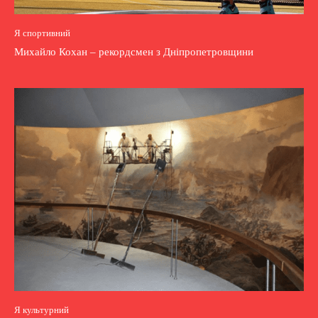
Я спортивний
Михайло Кохан – рекордсмен з Дніпропетровщини
Я культурний