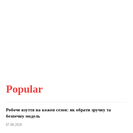
Popular
Робоче взуття на кожен сезон: як обрати зручну та
безпечну модель
07.08.2026