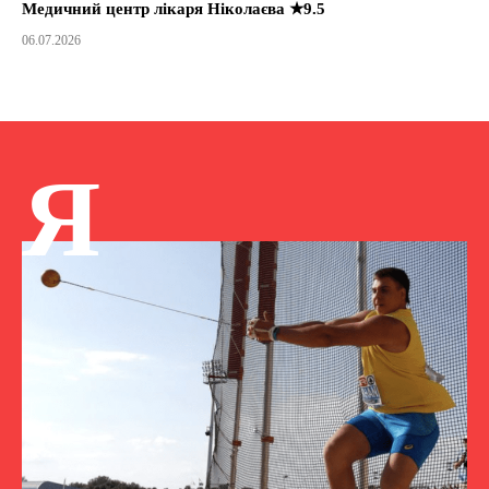
Медичний центр лікаря Ніколаєва ★9.5
06.07.2026
Я