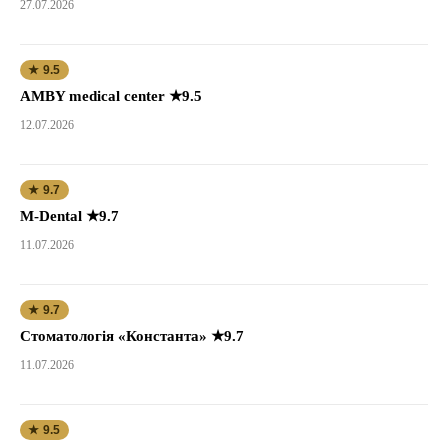
27.07.2026
★ 9.5
AMBY medical center ★9.5
12.07.2026
★ 9.7
M-Dental ★9.7
11.07.2026
★ 9.7
Стоматологія «Константа» ★9.7
11.07.2026
★ 9.5