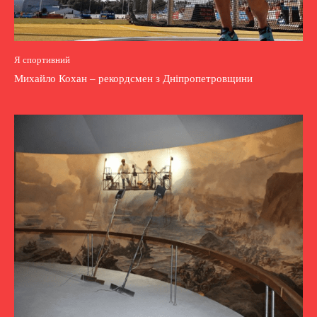
Я спортивний
Михайло Кохан – рекордсмен з Дніпропетровщини