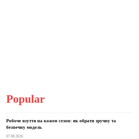
Popular
Робоче взуття на кожен сезон: як обрати зручну та
безпечну модель
07.08.2026