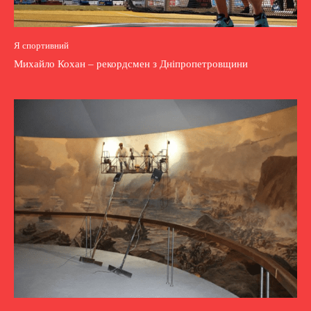
Я спортивний
Михайло Кохан – рекордсмен з Дніпропетровщини