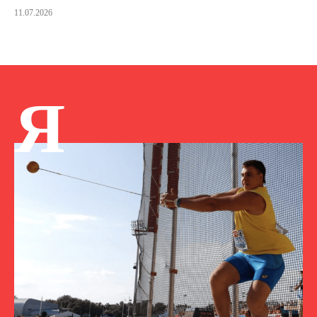
11.07.2026
Я