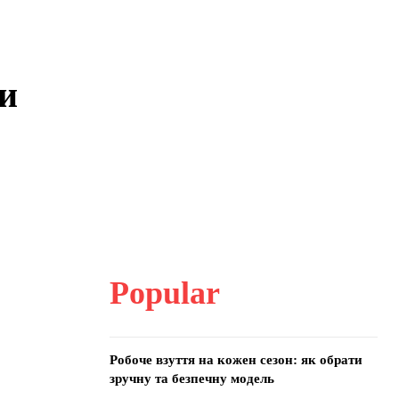
ти
Popular
Робоче взуття на кожен сезон: як обрати
зручну та безпечну модель