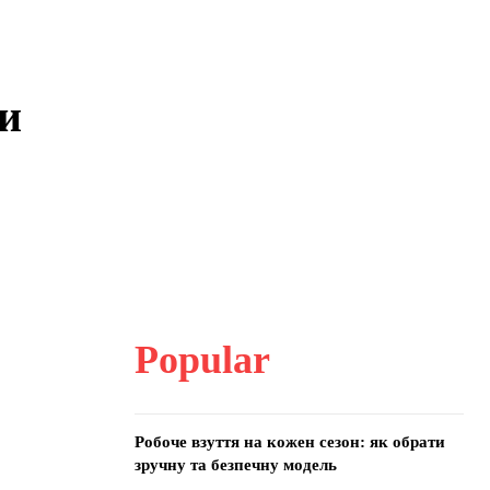
ти
Popular
Робоче взуття на кожен сезон: як обрати
зручну та безпечну модель