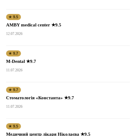
★ 9.5
AMBY medical center ★9.5
12.07.2026
★ 9.7
M-Dental ★9.7
11.07.2026
★ 9.7
Стоматологія «Константа» ★9.7
11.07.2026
★ 9.5
Медичний центр лікаря Ніколаєва ★9.5