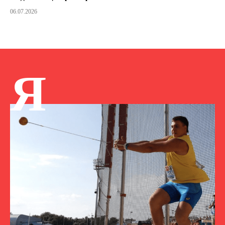
06.07.2026
Я