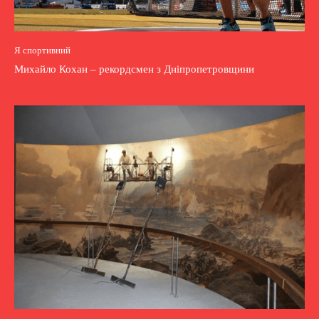
Я спортивний
Михайло Кохан – рекордсмен з Дніпропетровщини