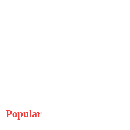
Popular