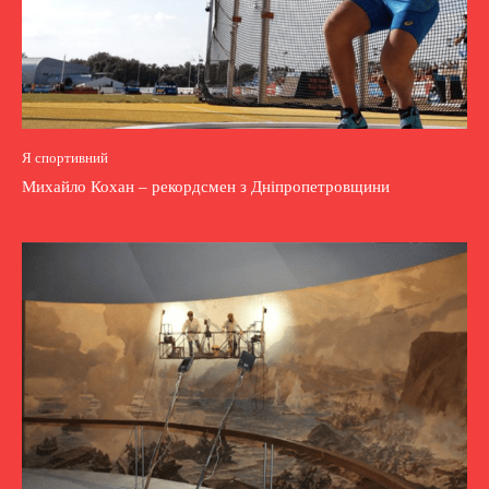
Я спортивний
Михайло Кохан – рекордсмен з Дніпропетровщини