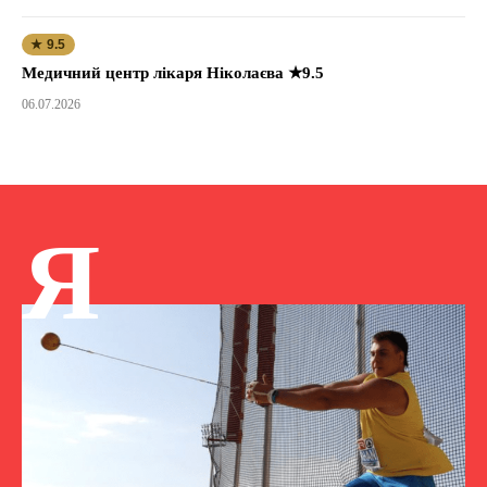
★ 9.5
Медичний центр лікаря Ніколаєва ★9.5
06.07.2026
Я