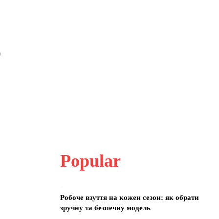
о
Popular
Робоче взуття на кожен сезон: як обрати
зручну та безпечну модель