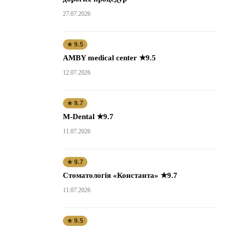
27.07.2026
★ 9.5
AMBY medical center ★9.5
12.07.2026
★ 9.7
M-Dental ★9.7
11.07.2026
★ 9.7
Стоматологія «Константа» ★9.7
11.07.2026
★ 9.5