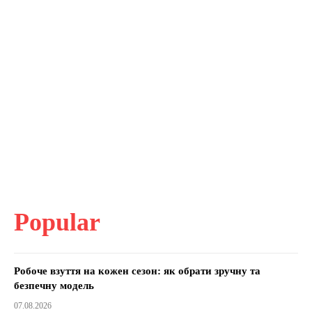
Popular
Робоче взуття на кожен сезон: як обрати зручну та
безпечну модель
07.08.2026