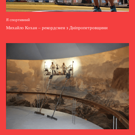
Я спортивний
Михайло Кохан – рекордсмен з Дніпропетровщини