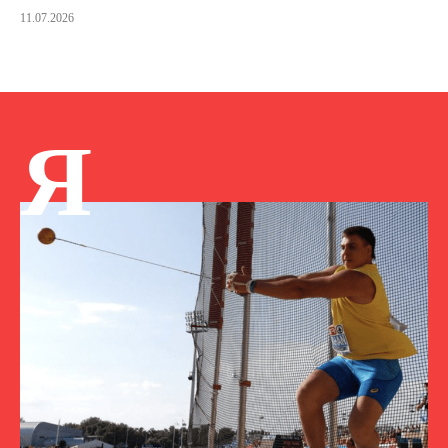
11.07.2026
Я