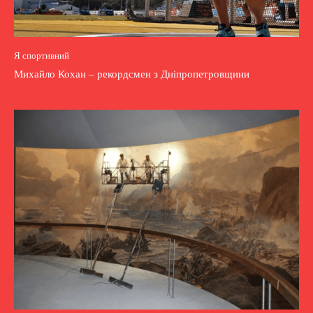
Я спортивний
Михайло Кохан – рекордсмен з Дніпропетровщини