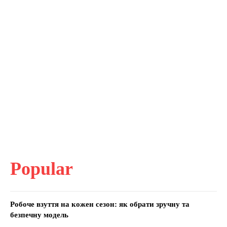
Popular
Робоче взуття на кожен сезон: як обрати зручну та
безпечну модель