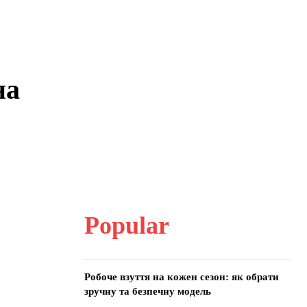
на
Popular
Робоче взуття на кожен сезон: як обрати
зручну та безпечну модель