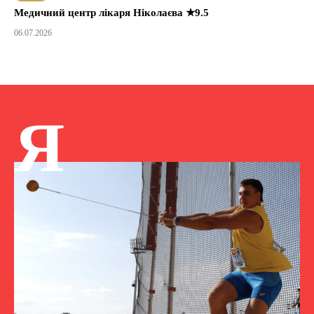
Медичний центр лікаря Ніколаєва ★9.5
06.07.2026
Я