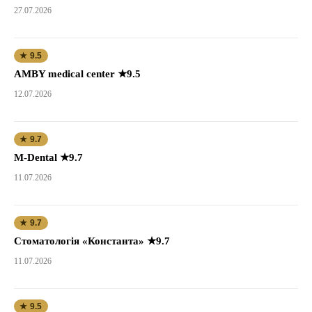
27.07.2026
★ 9.5
AMBY medical center ★9.5
12.07.2026
★ 9.7
M-Dental ★9.7
11.07.2026
★ 9.7
Стоматологія «Константа» ★9.7
11.07.2026
★ 9.5