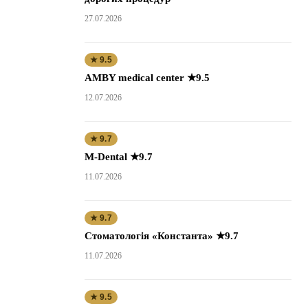
27.07.2026
★ 9.5
AMBY medical center ★9.5
12.07.2026
★ 9.7
M-Dental ★9.7
11.07.2026
★ 9.7
Стоматологія «Константа» ★9.7
11.07.2026
★ 9.5