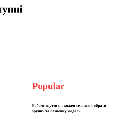
тупні
Popular
Робоче взуття на кожен сезон: як обрати
зручну та безпечну модель