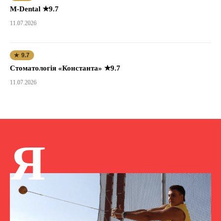
M-Dental ★9.7
11.07.2026
★ 9.7
Стоматологія «Константа» ★9.7
11.07.2026
Я