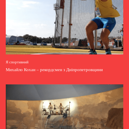
Я спортивний
Михайло Кохан – рекордсмен з Дніпропетровщини