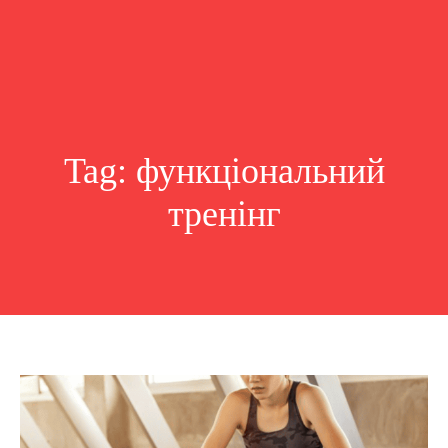
Tag:
функціональний
тренінг