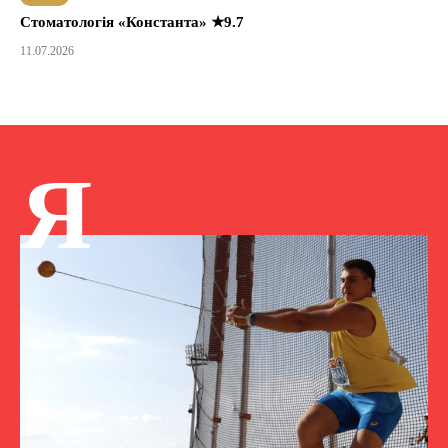
Стоматологія «Константа» ★9.7
11.07.2026
Я