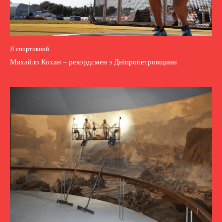
Я спортивний
Михайло Кохан – рекордсмен з Дніпропетровщини