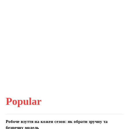
Popular
Робоче взуття на кожен сезон: як обрати зручну та
безпечну модель