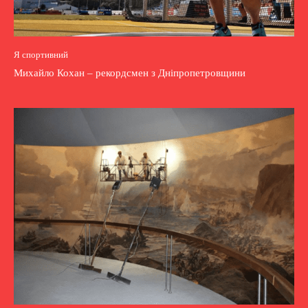
Я спортивний
Михайло Кохан – рекордсмен з Дніпропетровщини