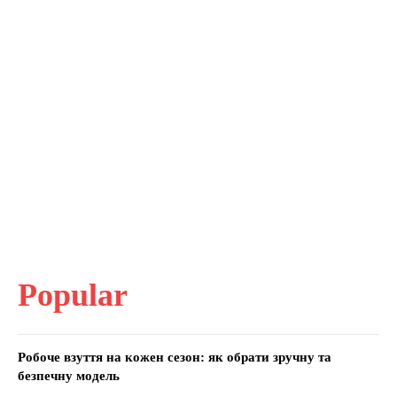
Popular
Робоче взуття на кожен сезон: як обрати зручну та
безпечну модель