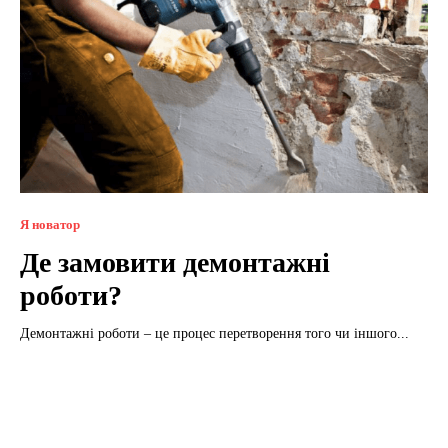
Я новатор
Де замовити демонтажні
роботи?
Демонтажні роботи – це процес перетворення того чи іншого...