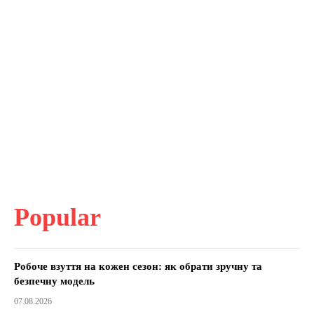
Popular
Робоче взуття на кожен сезон: як обрати зручну та
безпечну модель
07.08.2026