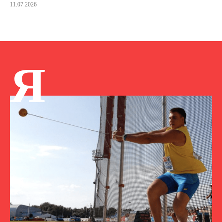
11.07.2026
Я