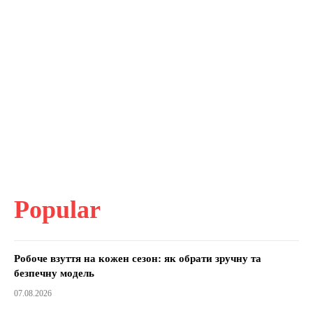
Popular
Робоче взуття на кожен сезон: як обрати зручну та
безпечну модель
07.08.2026