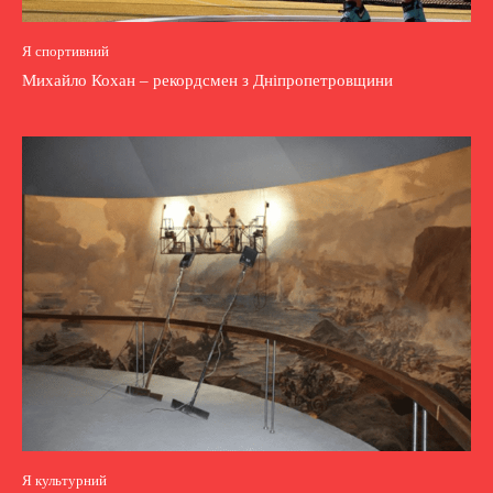
Я спортивний
Михайло Кохан – рекордсмен з Дніпропетровщини
Я культурний