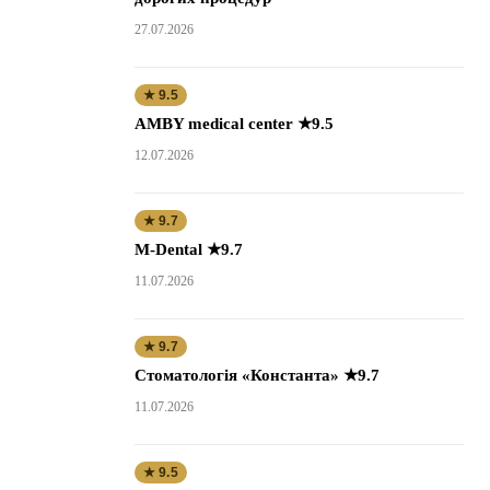
27.07.2026
★ 9.5
AMBY medical center ★9.5
12.07.2026
★ 9.7
M-Dental ★9.7
11.07.2026
★ 9.7
Стоматологія «Константа» ★9.7
11.07.2026
★ 9.5