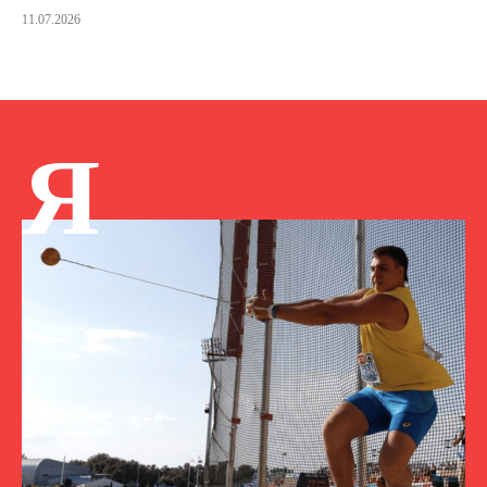
11.07.2026
Я