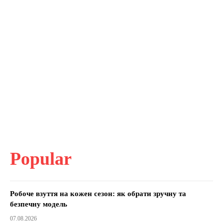
Popular
Робоче взуття на кожен сезон: як обрати зручну та
безпечну модель
07.08.2026