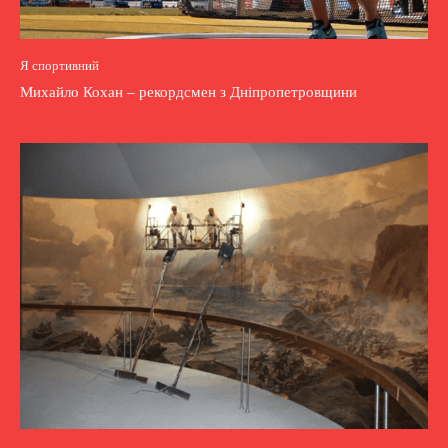
Я спортивний
Михайло Кохан – рекордсмен з Дніпропетровщини