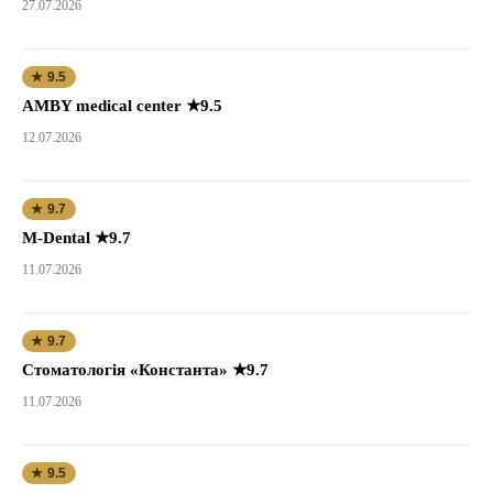
27.07.2026
★ 9.5
AMBY medical center ★9.5
12.07.2026
★ 9.7
M-Dental ★9.7
11.07.2026
★ 9.7
Стоматологія «Константа» ★9.7
11.07.2026
★ 9.5