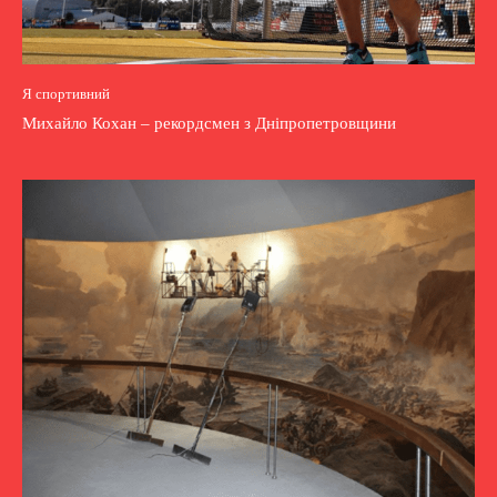
Я спортивний
Михайло Кохан – рекордсмен з Дніпропетровщини