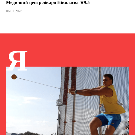
Медичний центр лікаря Ніколаєва ★9.5
06.07.2026
Я