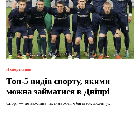
Я спортивний
Топ-5 видів спорту, якими
можна займатися в Дніпрі
Спорт — це важлива частина життя багатьох людей у...