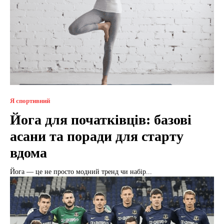
Я спортивний
Йога для початківців: базові
асани та поради для старту
вдома
Йога — це не просто модний тренд чи набір...