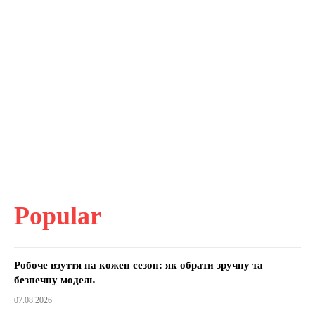
Popular
Робоче взуття на кожен сезон: як обрати зручну та
безпечну модель
07.08.2026