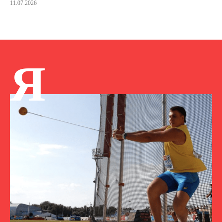
11.07.2026
Я