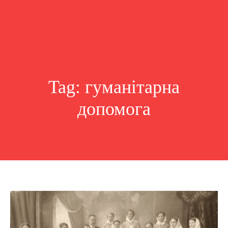
Tag:
гуманітарна
допомога