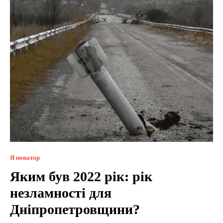
Я новатор
Яким був 2022 рік: рік
незламності для
Дніпропетровщини?