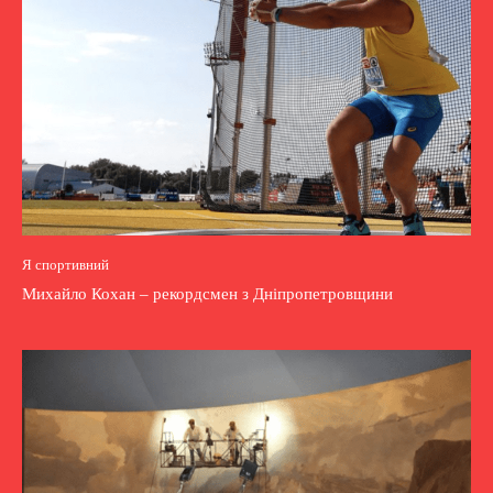
Я спортивний
Михайло Кохан – рекордсмен з Дніпропетровщини