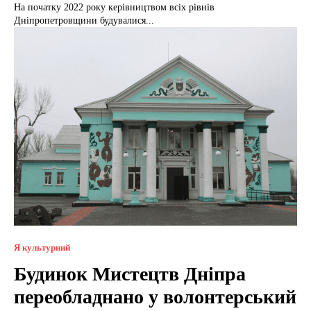
На початку 2022 року керівництвом всіх рівнів
Дніпропетровщини будувалися...
Я культурний
Будинок Мистецтв Дніпра
переобладнано у волонтерський