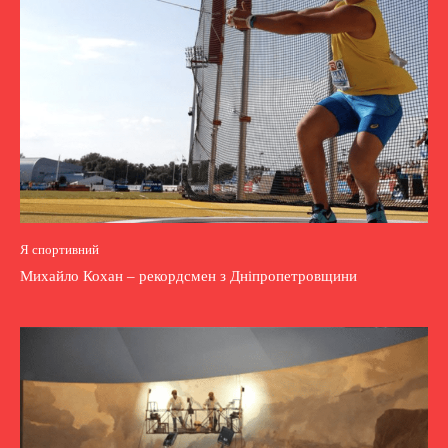
Я спортивний
Михайло Кохан – рекордсмен з Дніпропетровщини