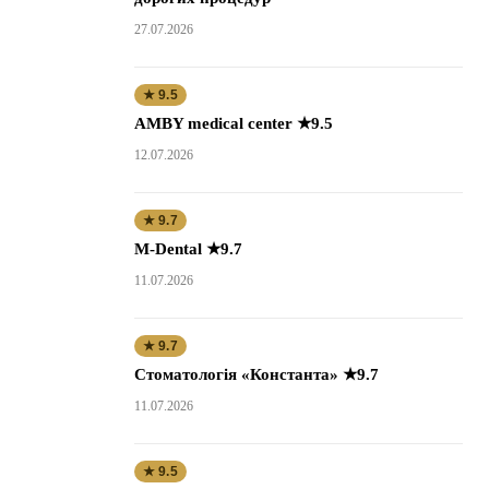
27.07.2026
★ 9.5
AMBY medical center ★9.5
12.07.2026
★ 9.7
M-Dental ★9.7
11.07.2026
★ 9.7
Стоматологія «Константа» ★9.7
11.07.2026
★ 9.5