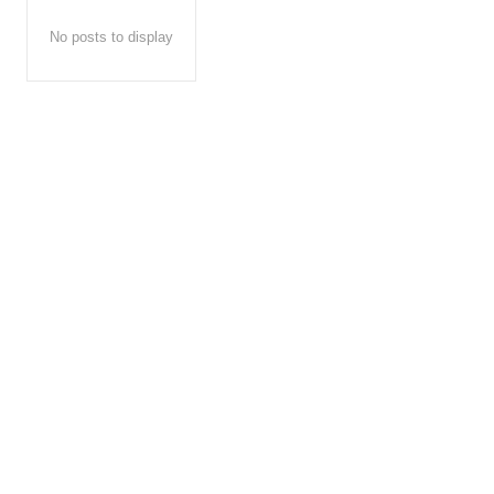
No posts to display