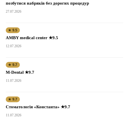
позбутися набряків без дорогих процедур
27.07.2026
★ 9.5
AMBY medical center ★9.5
12.07.2026
★ 9.7
M-Dental ★9.7
11.07.2026
★ 9.7
Стоматологія «Константа» ★9.7
11.07.2026