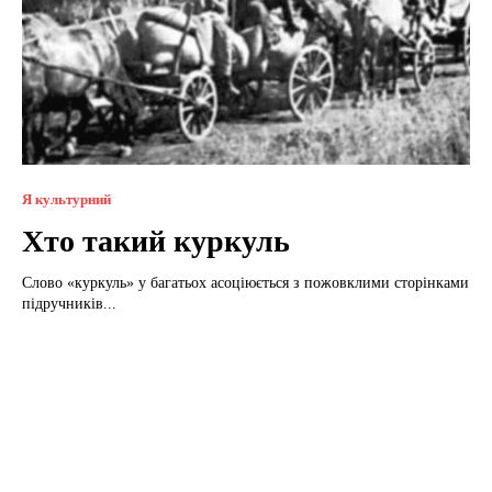
Я культурний
Хто такий куркуль
Слово «куркуль» у багатьох асоціюється з пожовклими сторінками
підручників...