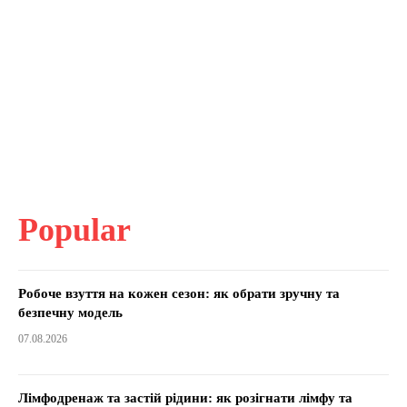
Popular
Робоче взуття на кожен сезон: як обрати зручну та
безпечну модель
07.08.2026
Лімфодренаж та застій рідини: як розігнати лімфу та