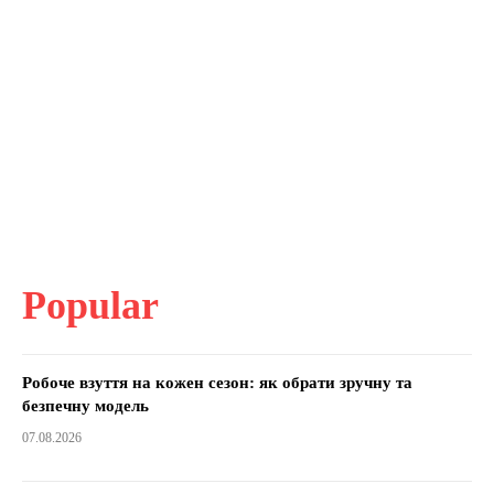
Popular
Робоче взуття на кожен сезон: як обрати зручну та
безпечну модель
07.08.2026