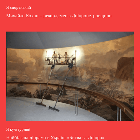
Я спортивний
Михайло Кохан – рекордсмен з Дніпропетровщини
Я культурний
Найбільша діорама в Україні «Битва за Дніпро»