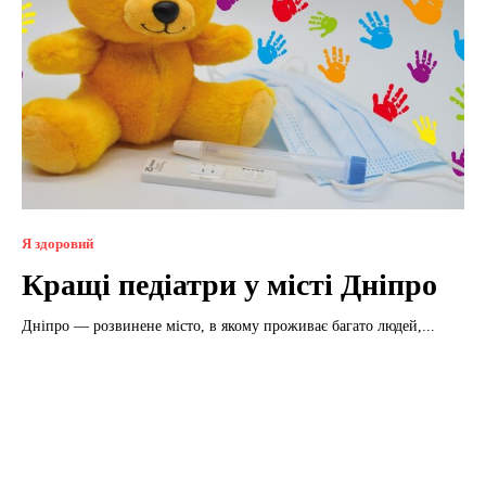
Я здоровий
Кращі педіатри у місті Дніпро
Дніпро — розвинене місто, в якому проживає багато людей,...