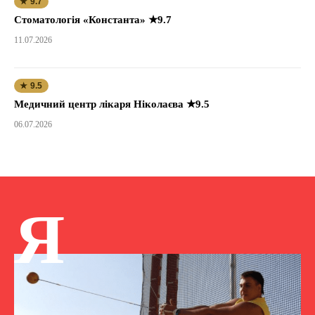
★ 9.7
Стоматологія «Константа» ★9.7
11.07.2026
★ 9.5
Медичний центр лікаря Ніколаєва ★9.5
06.07.2026
Я