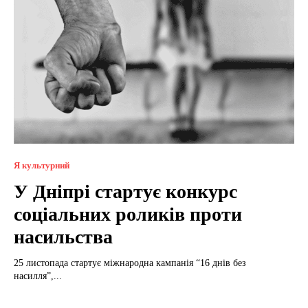
Я культурний
У Дніпрі стартує конкурс
соціальних роликів проти
насильства
25 листопада стартує міжнародна кампанія “16 днів без
насилля”,...