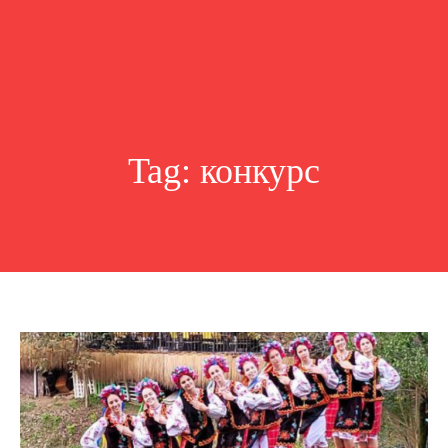
Tag:
конкурс