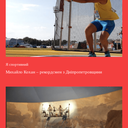
Я спортивний
Михайло Кохан – рекордсмен з Дніпропетровщини