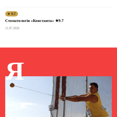
★ 9.7
Стоматологія «Константа» ★9.7
11.07.2026
Я