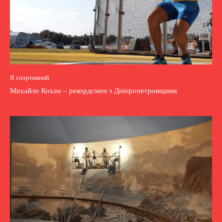
Я спортивний
Михайло Кохан – рекордсмен з Дніпропетровщини