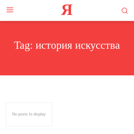
Я
Tag:
история искусства
No posts to display