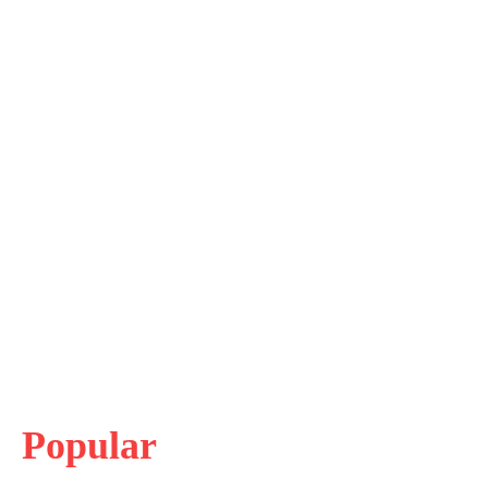
Popular