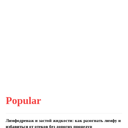
Popular
Лимфодренаж и застой жидкости: как разогнать лимфу и
избавиться от отеков без дорогих процедур