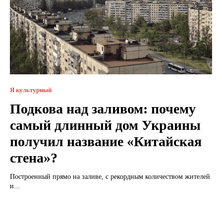
Я культурный
Подкова над заливом: почему
самый длинный дом Украины
получил название «Китайская
стена»?
Построенный прямо на заливе, с рекордным количеством жителей
и...