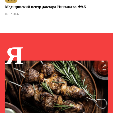
★ 9.5
Медицинский центр доктора Николаева ★9.5
06.07.2026
Я