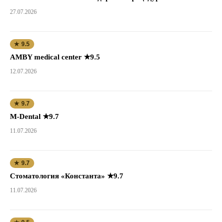
27.07.2026
★ 9.5
AMBY medical center ★9.5
12.07.2026
★ 9.7
M-Dental ★9.7
11.07.2026
★ 9.7
Стоматология «Константа» ★9.7
11.07.2026