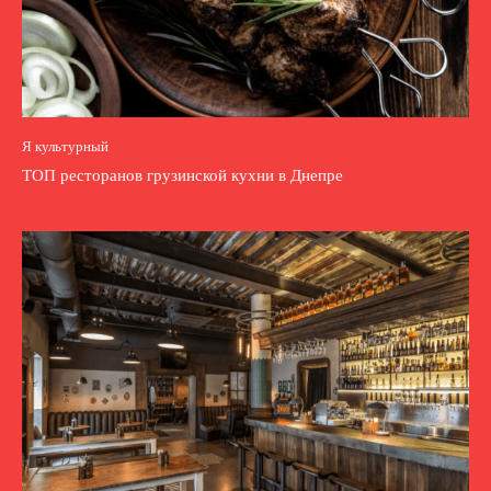
Я культурный
ТОП ресторанов грузинской кухни в Днепре