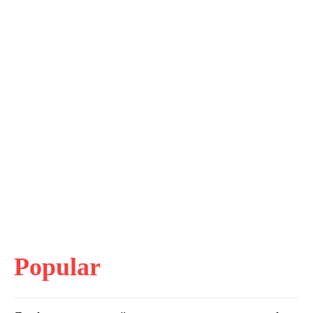
Popular