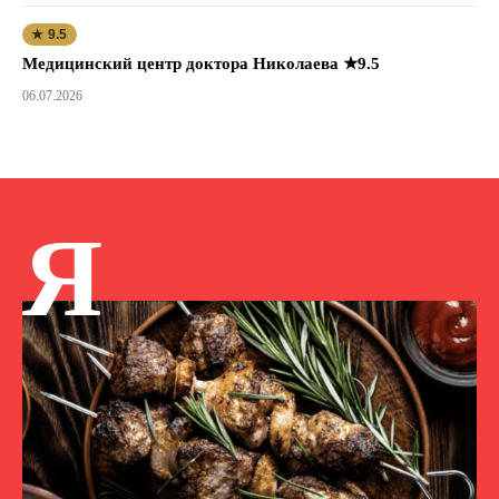
★ 9.5
Медицинский центр доктора Николаева ★9.5
06.07.2026
Я