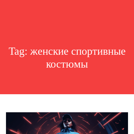
Tag:
женские спортивные
костюмы