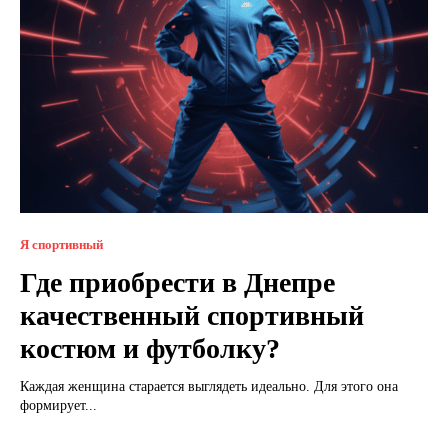
Я спортивный
Где приобрести в Днепре
качественный спортивный
костюм и футболку?
Каждая женщина старается выглядеть идеально. Для этого она
формирует...