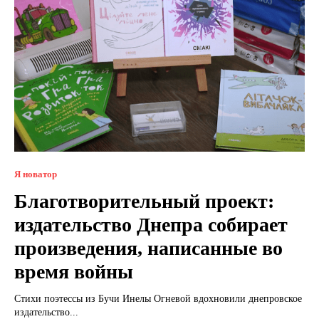
Я новатор
Благотворительный проект:
издательство Днепра собирает
произведения, написанные во
время войны
Стихи поэтессы из Бучи Инелы Огневой вдохновили днепровское
издательство...