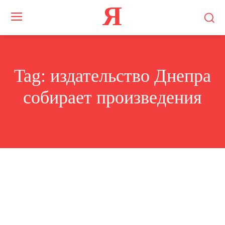
Я
Tag:
издательство Днепра
собирает произведения