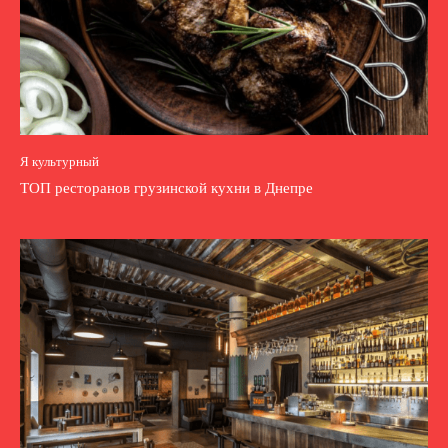
Я культурный
ТОП ресторанов грузинской кухни в Днепре