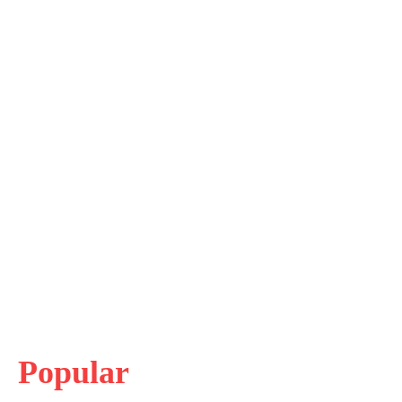
Popular