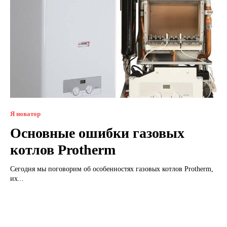
Я новатор
Основные ошибки газовых
котлов Protherm
Сегодня мы поговорим об особенностях газовых котлов Protherm,
их...