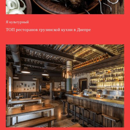
Я культурный
ТОП ресторанов грузинской кухни в Днепре