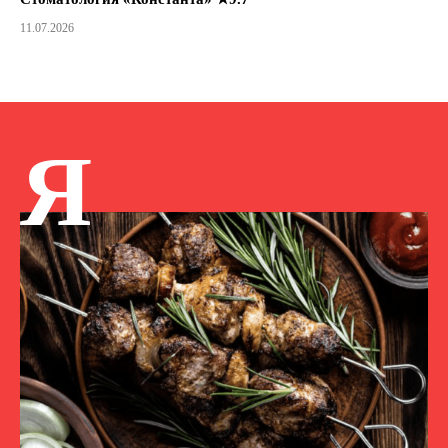
11.07.2026
Я