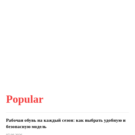
Popular
Рабочая обувь на каждый сезон: как выбрать удобную и
безопасную модель