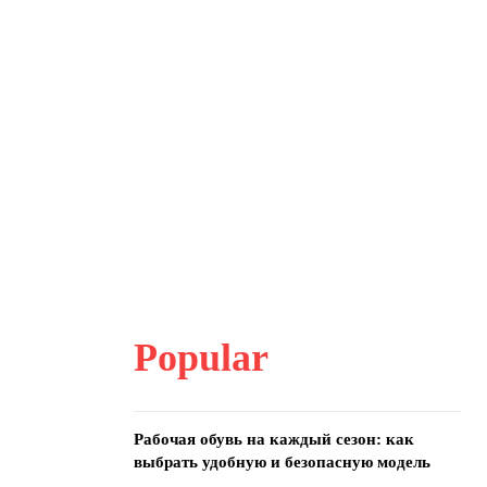
Popular
Рабочая обувь на каждый сезон: как
выбрать удобную и безопасную модель