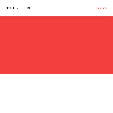
ТОП
RU
Search