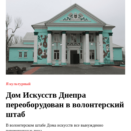
Я культурный
Дом Искусств Днепра
переоборудован в волонтерский
штаб
В волонтерском штабе Дома искусств все вынужденно
перемещенные лица...