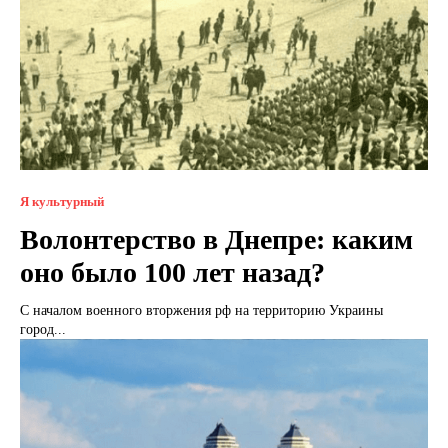
Я культурный
Волонтерство в Днепре: каким
оно было 100 лет назад?
С началом военного вторжения рф на территорию Украины
город...