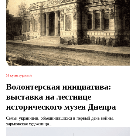
Я культурный
Волонтерская инициатива:
выставка на лестнице
исторического музея Днепра
Семьи украинцев, объединившихся в первый день войны,
харьковская художница...