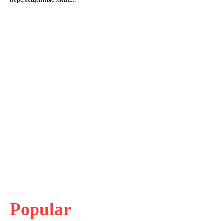
Popular