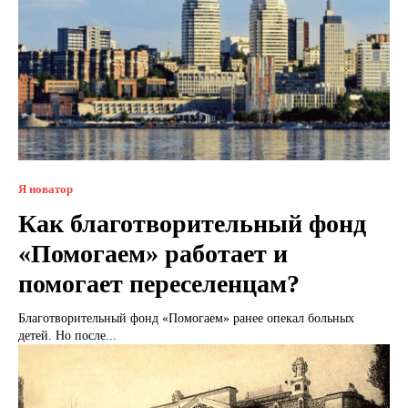
Я новатор
Как благотворительный фонд
«Помогаем» работает и
помогает переселенцам?
Благотворительный фонд «Помогаем» ранее опекал больных
детей. Но после...