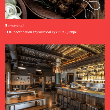
Я культурный
ТОП ресторанов грузинской кухни в Днепре