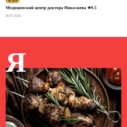
★ 9.5
Медицинский центр доктора Николаева ★9.5
06.07.2026
Я