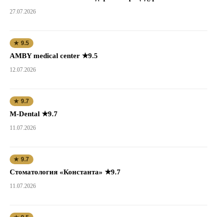
27.07.2026
★ 9.5
AMBY medical center ★9.5
12.07.2026
★ 9.7
M-Dental ★9.7
11.07.2026
★ 9.7
Стоматология «Константа» ★9.7
11.07.2026