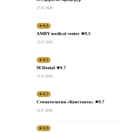
27.07.2026
★ 9.5
AMBY medical center ★9.5
12.07.2026
★ 9.7
M-Dental ★9.7
11.07.2026
★ 9.7
Стоматология «Константа» ★9.7
11.07.2026
★ 9.5