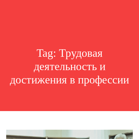
Tag:
Трудовая
деятельность и
достижения в профессии