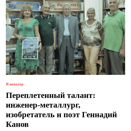
Я новатор
Переплетенный талант:
инженер-металлург,
изобретатель и поэт Геннадий
Канов