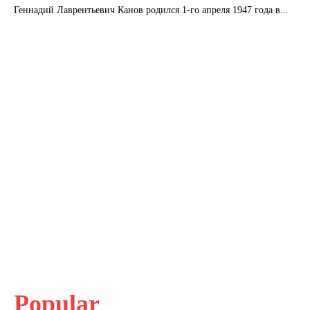
Геннадий Лаврентьевич Канов родился 1-го апреля 1947 года в...
Popular