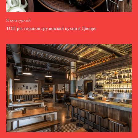
Я культурный
ТОП ресторанов грузинской кухни в Днепре