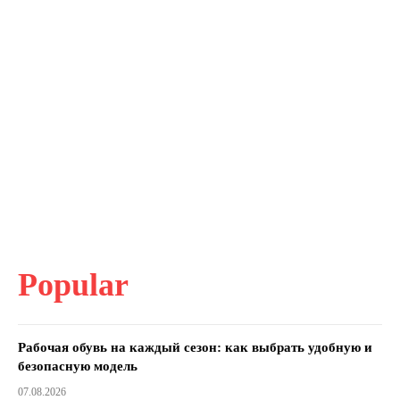
Popular
Рабочая обувь на каждый сезон: как выбрать удобную и
безопасную модель
07.08.2026