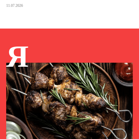
11.07.2026
Я