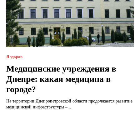
Я здоров
Медицинские учреждения в
Днепре: какая медицина в
городе?
На территории Днепропетровской области продолжается развитие
медицинской инфраструктуры –...