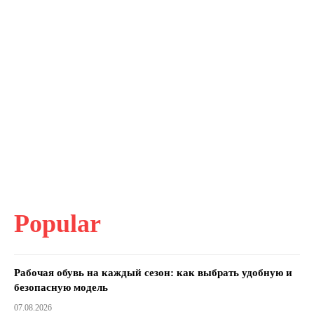
Popular
Рабочая обувь на каждый сезон: как выбрать удобную и
безопасную модель
07.08.2026