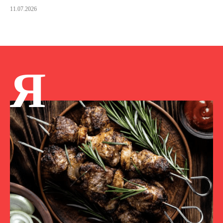
11.07.2026
Я