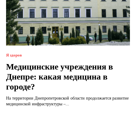
Я здоров
Медицинские учреждения в
Днепре: какая медицина в
городе?
На территории Днепропетровской области продолжается развитие
медицинской инфраструктуры –...