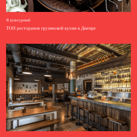
Я культурный
ТОП ресторанов грузинской кухни в Днепре