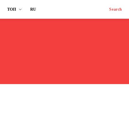
ТОП
RU
Search