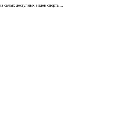
 из самых доступных видов спорта....