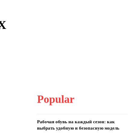
Х
Popular
Рабочая обувь на каждый сезон: как
выбрать удобную и безопасную модель